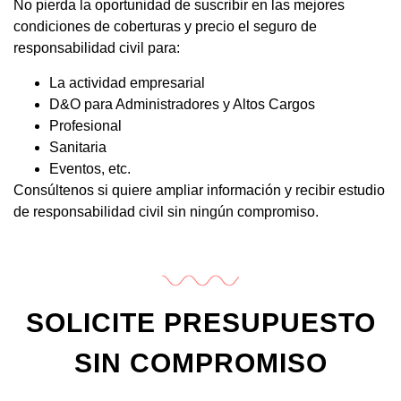
No pierda la oportunidad de suscribir en las mejores
condiciones de coberturas y precio el seguro de
responsabilidad civil para:
La actividad empresarial
D&O para Administradores y Altos Cargos
Profesional
Sanitaria
Eventos, etc.
Consúltenos si quiere ampliar información y recibir estudio
de responsabilidad civil sin ningún compromiso.
SOLICITE PRESUPUESTO
SIN COMPROMISO