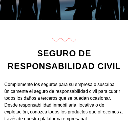
SEGURO DE
RESPONSABILIDAD CIVIL
Complemente los seguros para su empresa o suscriba
únicamente el seguro de responsabilidad civil para cubrir
todos los daños a terceros que se puedan ocasionar.
Desde responsabilidad inmobiliaria, locativa o de
explotación, conozca todos los productos que ofrecemos a
través de nuestra plataforma empresarial.