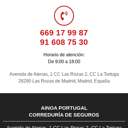
669 17 99 87
91 608 75 30
Horario de atención:
De 9:00 a 18:00
Avenida de Atenas, 1 CC Las Rozas 2, CC La Tortuga
28290 Las Rozas de Madrid, Madrid, España
AINOA PORTUGAL
CORREDURÍA DE SEGUROS
Avenida de Atenas, 1 CC Las Rozas 2, CC La Tortuga