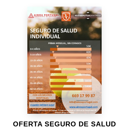
OFERTA SEGURO DE SALUD