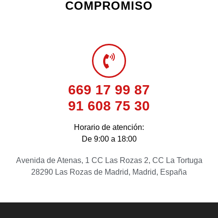
COMPROMISO
669 17 99 87
91 608 75 30
Horario de atención:
De 9:00 a 18:00
Avenida de Atenas, 1 CC Las Rozas 2, CC La Tortuga
28290 Las Rozas de Madrid, Madrid, España