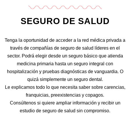
SEGURO DE SALUD
Tenga la oportunidad de acceder a la red médica privada a
través de compañías de seguro de salud líderes en el
sector. Podrá elegir desde un seguro básico que atienda
medicina primaria hasta un seguro integral con
hospitalización y pruebas diagnósticas de vanguardia. O
quizá simplemente un seguro dental.
Le explicamos todo lo que necesita saber sobre carencias,
franquicias, preexistencias y copagos.
Consúltenos si quiere ampliar información y recibir un
estudio de seguro de salud sin compromiso.