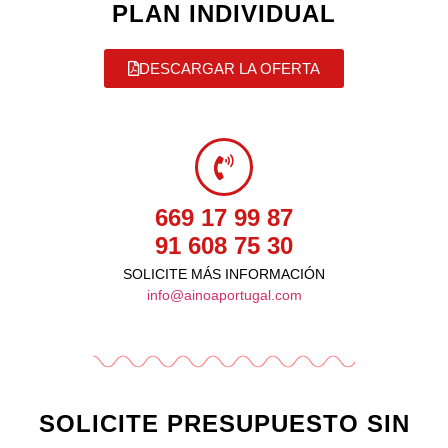
PLAN INDIVIDUAL
DESCARGAR LA OFERTA
669 17 99 87
91 608 75 30
SOLICITE MÁS INFORMACIÓN
info@ainoaportugal.com
SOLICITE PRESUPUESTO SIN